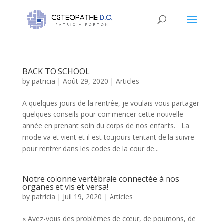
BACK TO SCHOOL
by
patricia
|
Août 29, 2020
|
Articles
A quelques jours de la rentrée, je voulais vous partager
quelques conseils pour commencer cette nouvelle
année en prenant soin du corps de nos enfants. La
mode va et vient et il est toujours tentant de la suivre
pour rentrer dans les codes de la cour de...
Notre colonne vertébrale connectée à nos
organes et vis et versa!
by
patricia
|
Juil 19, 2020
|
Articles
« Avez-vous des problèmes de cœur, de poumons, de