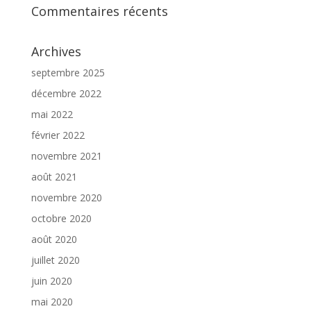
Commentaires récents
Archives
septembre 2025
décembre 2022
mai 2022
février 2022
novembre 2021
août 2021
novembre 2020
octobre 2020
août 2020
juillet 2020
juin 2020
mai 2020