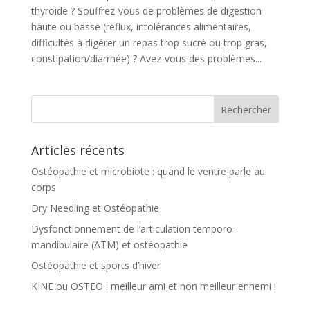
thyroide ? Souffrez-vous de problèmes de digestion
haute ou basse (reflux, intolérances alimentaires,
difficultés à digérer un repas trop sucré ou trop gras,
constipation/diarrhée) ? Avez-vous des problèmes...
Articles récents
Ostéopathie et microbiote : quand le ventre parle au
corps
Dry Needling et Ostéopathie
Dysfonctionnement de l’articulation temporo-
mandibulaire (ATM) et ostéopathie
Ostéopathie et sports d’hiver
KINE ou OSTEO : meilleur ami et non meilleur ennemi !